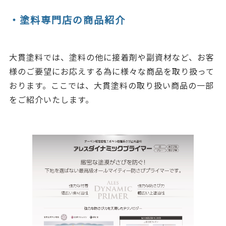
・塗料専門店の商品紹介
大貫塗料では、塗料の他に接着剤や副資材など、お客
様のご要望にお応えする為に様々な商品を取り扱って
おります。ここでは、大貫塗料の取り扱い商品の一部
をご紹介いたします。