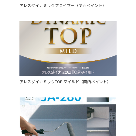
アレスダイナミックプライマー（関西ペイント）
アレスダイナミックTOP マイルド（関西ペイント）