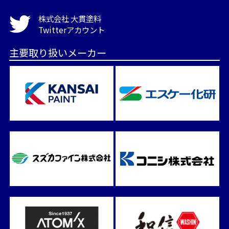
株式会社 大貫塗料
Twitterアカウント
主要取り扱いメーカー