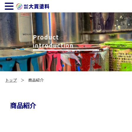
Product
introduction
トップ
＞ 商品紹介
商品紹介