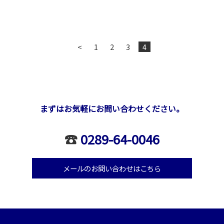
<
1
2
3
4
まずはお気軽にお問い合わせください。
☎
0289-64-0046
メールのお問い合わせはこちら