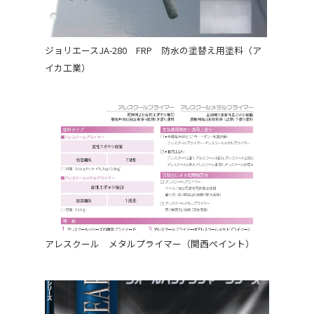
ジョリエースJA-280 FRP 防水の塗替え用塗料（ア
イカ工業）
アレスクール メタルプライマー（関西ペイント）