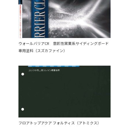
ウォールバリアCR 意匠性窯業系サイディングボード
専用塗料（スズカファイン）
フロアトップアクア フォルティス（アトミクス）