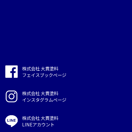
株式会社 大貫塗料
フェイスブックページ
株式会社 大貫塗料
インスタグラムページ
株式会社 大貫塗料
LINEアカウント