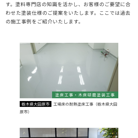
す。塗料専門店の知識を活かし、お客様のご要望に合
わせた塗装仕様のご提案をいたします。ここでは過去
の施工事例をご紹介いたします。
塗床工事・木床研磨塗装工事
栃木県大田原市
工場床の耐熱塗床工事（栃木県大田
原市）