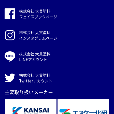
株式会社 大貫塗料
フェイスブックページ
株式会社 大貫塗料
インスタグラムページ
株式会社 大貫塗料
LINEアカウント
株式会社 大貫塗料
Twitterアカウント
主要取り扱いメーカー