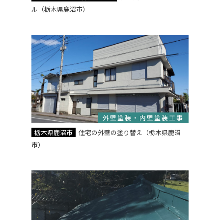
ル（栃木県鹿沼市）
外壁塗装・内壁塗装工事
栃木県鹿沼市
住宅の外壁の塗り替え（栃木県鹿沼
市）