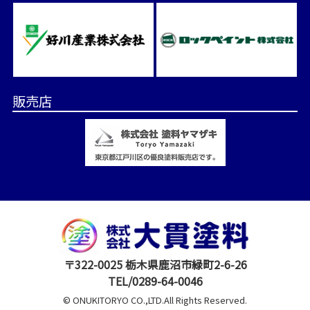
販売店
〒322-0025 栃木県鹿沼市緑町2-6-26
TEL/0289-64-0046
© ONUKITORYO CO.,LTD.All Rights Reserved.