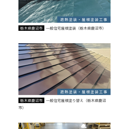
遮熱塗装・屋根塗装工事
栃木県鹿沼市
一般住宅屋根塗装（栃木県鹿沼市）
遮熱塗装・屋根塗装工事
栃木県鹿沼市
一般住宅屋根塗り替え（栃木県鹿沼
市）