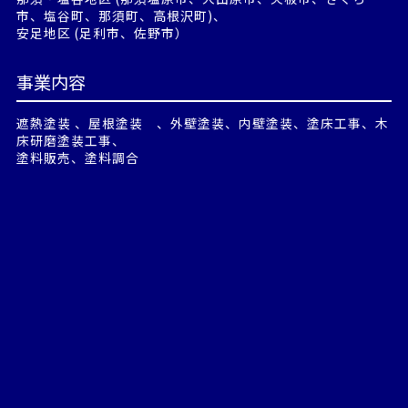
市、塩谷町、那須町、高根沢町)、
安足地区 (足利市、佐野市）
事業内容
遮熱塗装 、屋根塗装 、外壁塗装、内壁塗装、塗床工事、木
床研磨塗装工事、
塗料販売、塗料調合